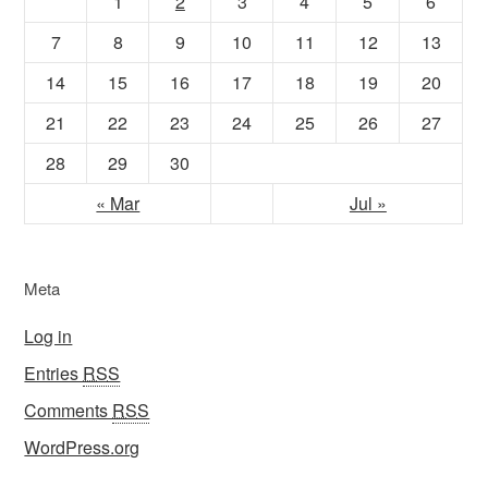
1
2
3
4
5
6
7
8
9
10
11
12
13
14
15
16
17
18
19
20
21
22
23
24
25
26
27
28
29
30
« Mar
Jul »
Meta
Log in
Entries
RSS
Comments
RSS
WordPress.org