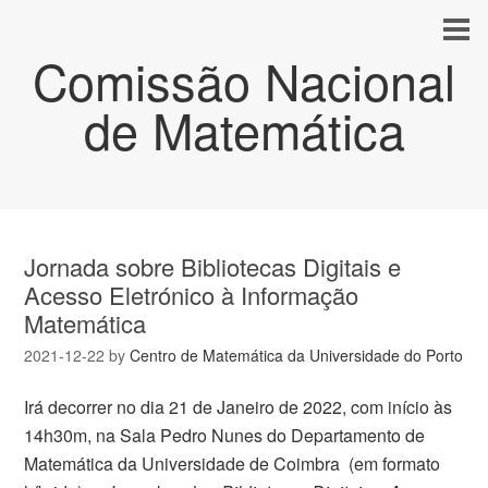
Comissão Nacional
de Matemática
Jornada sobre Bibliotecas Digitais e
Acesso Eletrónico à Informação
Matemática
2021-12-22
by
Centro de Matemática da Universidade do Porto
Irá decorrer no dia 21 de Janeiro de 2022, com início às
14h30m, na Sala Pedro Nunes do Departamento de
Matemática da Universidade de Coimbra (em formato