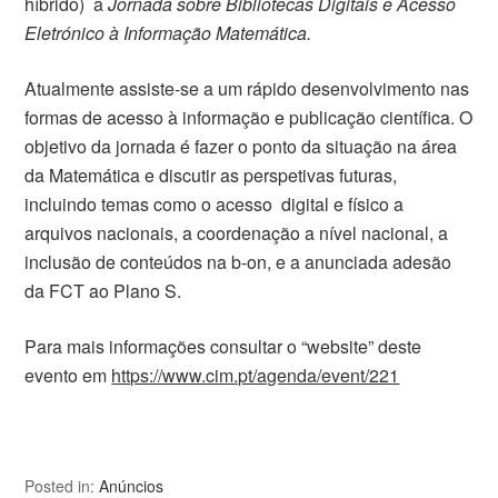
híbrido) a
Jornada sobre Bibliotecas Digitais e Acesso
Eletrónico à Informação Matemática.
Atualmente assiste-se a um rápido desenvolvimento nas
formas de acesso à informação e publicação científica. O
objetivo da jornada é fazer o ponto da situação na área
da Matemática e discutir as perspetivas futuras,
incluindo temas como o acesso digital e físico a
arquivos nacionais, a coordenação a nível nacional, a
inclusão de conteúdos na b-on, e a anunciada adesão
da FCT ao Plano S.
Para mais informações consultar o “website” deste
evento em
https://www.cim.pt/agenda/event/221
Posted in:
Anúncios