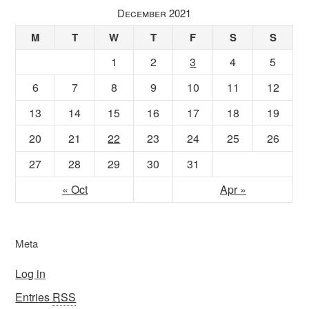
December 2021
M
T
W
T
F
S
S
1
2
3
4
5
6
7
8
9
10
11
12
13
14
15
16
17
18
19
20
21
22
23
24
25
26
27
28
29
30
31
« Oct
Apr »
Meta
Log in
Entries
RSS