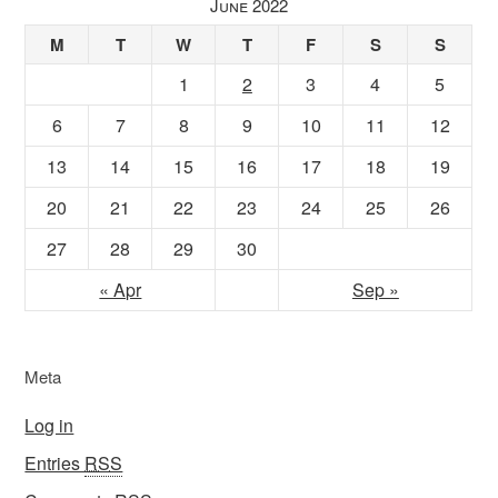
June 2022
M
T
W
T
F
S
S
1
2
3
4
5
6
7
8
9
10
11
12
13
14
15
16
17
18
19
20
21
22
23
24
25
26
27
28
29
30
« Apr
Sep »
Meta
Log in
Entries
RSS