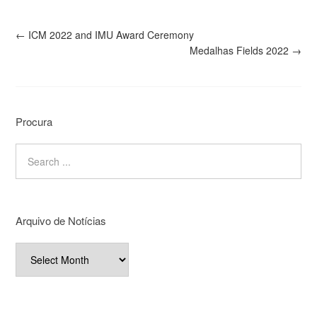
←
ICM 2022 and IMU Award Ceremony
Medalhas Fields 2022
→
Procura
Arquivo de Notícias
Arquivo
de
Notícias