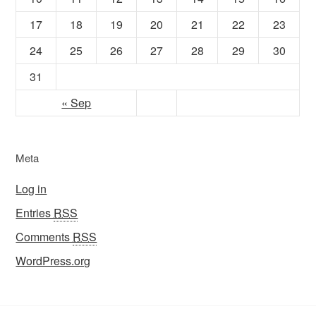
17
18
19
20
21
22
23
24
25
26
27
28
29
30
31
« Sep
Meta
Log in
Entries
RSS
Comments
RSS
WordPress.org