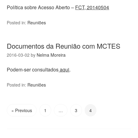
Política sobre Acesso Aberto –
FCT, 20140504
Posted in:
Reuniões
Documentos da Reunião com MCTES
2016-03-02
by
Nelma Moreira
Podem-ser consultados
aqui
.
Posted in:
Reuniões
« Previous
1
…
3
4