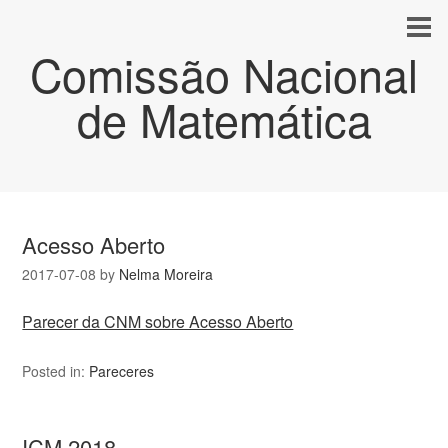
Comissão Nacional
de Matemática
Acesso Aberto
2017-07-08
by
Nelma Moreira
Parecer da CNM sobre Acesso Aberto
Posted in:
Pareceres
ICM 2018